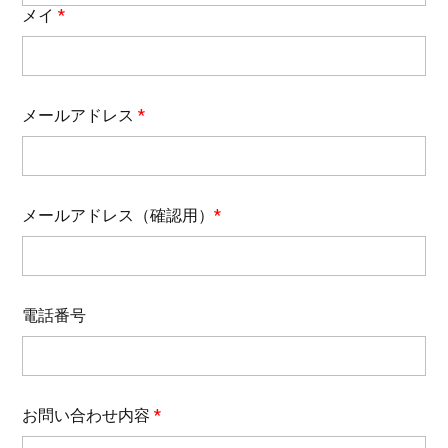
メイ
*
メールアドレス
*
メールアドレス（確認用）
*
電話番号
お問い合わせ内容
*